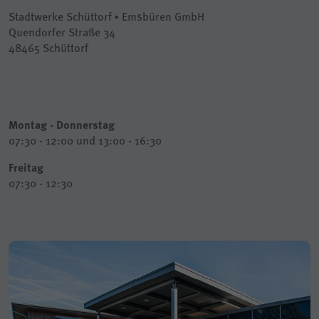
Stadtwerke Schüttorf ▪ Emsbüren GmbH
Quendorfer Straße 34
48465 Schüttorf
Montag - Donnerstag
07:30 - 12:00 und 13:00 - 16:30
Freitag
07:30 - 12:30