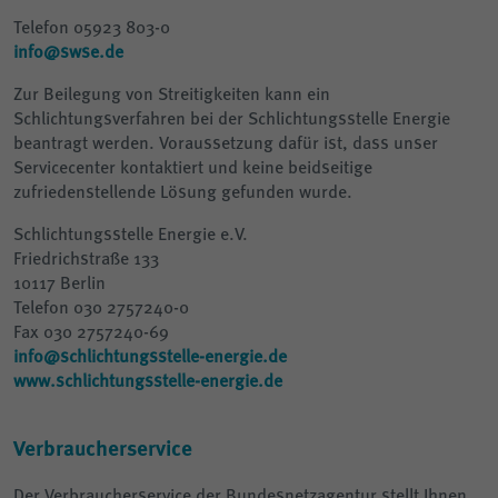
Telefon 05923 803-0
info@swse.de
Zur Beilegung von Streitigkeiten kann ein
Schlichtungsverfahren bei der Schlichtungsstelle Energie
beantragt werden. Voraussetzung dafür ist, dass unser
Servicecenter kontaktiert und keine beidseitige
zufriedenstellende Lösung gefunden wurde.
Schlichtungsstelle Energie e.V.
Friedrichstraße 133
10117 Berlin
Telefon 030 2757240-0
Fax 030 2757240-69
info@schlichtungsstelle-energie.de
www.schlichtungsstelle-energie.de
Verbraucherservice
Der Verbraucherservice der Bundesnetzagentur stellt Ihnen