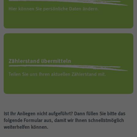
Hier können Sie persönliche Daten ändern.
Zählerstand übermitteln
Teilen Sie uns Ihren aktuellen Zählerstand mit.
Ist Ihr Anliegen nicht aufgeführt? Dann füllen Sie bitte das
folgende Formular aus, damit wir Ihnen schnellstmöglich
weiterhelfen können.