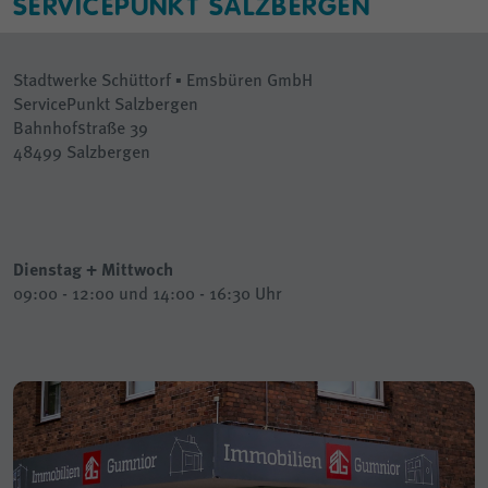
SERVICEPUNKT SALZBERGEN
Stadtwerke Schüttorf ▪ Emsbüren GmbH
ServicePunkt Salzbergen
Bahnhofstraße 39
48499 Salzbergen
Dienstag + Mittwoch
09:00 - 12:00 und 14:00 - 16:30 Uhr