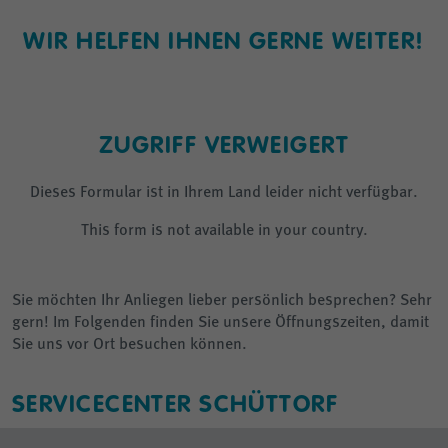
WIR HELFEN IHNEN GERNE WEITER!
ZUGRIFF VERWEIGERT
Dieses Formular ist in Ihrem Land leider nicht verfügbar.
This form is not available in your country.
Sie möchten Ihr Anliegen lieber persönlich besprechen? Sehr
gern! Im Folgenden finden Sie unsere Öffnungszeiten, damit
Sie uns vor Ort besuchen können.
SERVICECENTER SCHÜTTORF