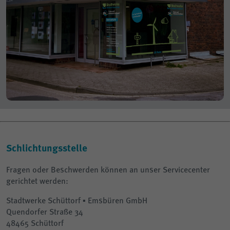
Schlichtungsstelle
Fragen oder Beschwerden können an unser Servicecenter
gerichtet werden:
Stadtwerke Schüttorf ▪ Emsbüren GmbH
Quendorfer Straße 34
48465 Schüttorf