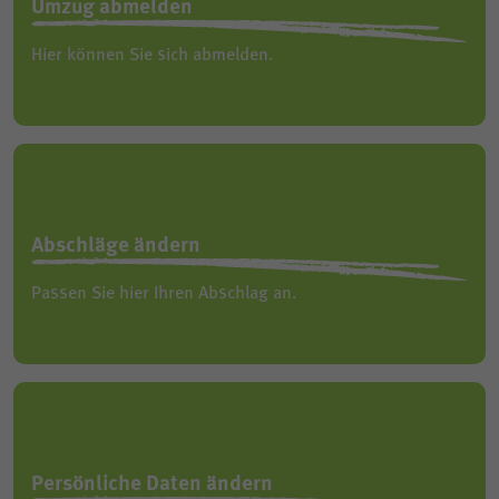
Umzug abmelden
Hier können Sie sich abmelden.
Abschläge ändern
Passen Sie hier Ihren Abschlag an.
Persönliche Daten ändern