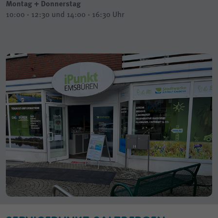
Montag + Donnerstag
10:00 - 12:30 und 14:00 - 16:30 Uhr