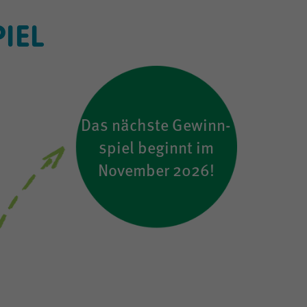
IEL
Das nächste Gewinn-
spiel beginnt im
November 2026!