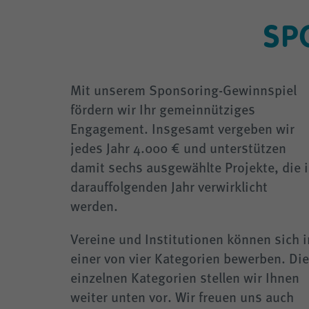
SP
Mit unserem Sponsoring-Gewinnspiel
fördern wir Ihr gemeinnütziges
Engagement. Insgesamt vergeben wir
jedes Jahr 4.000 € und unterstützen
damit sechs ausgewählte Projekte, die 
darauffolgenden Jahr verwirklicht
werden.
Vereine und Institutionen können sich i
einer von vier Kategorien bewerben. Die
einzelnen Kategorien stellen wir Ihnen
weiter unten vor. Wir freuen uns auch