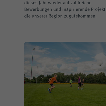
dieses Jahr wieder auf zahlreiche
Bewerbungen und inspirierende Projekt
die unserer Region zugutekommen.