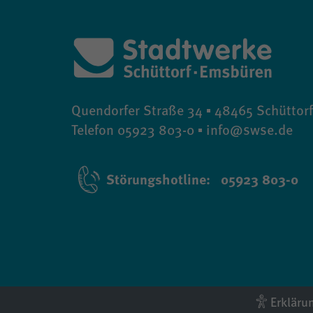
Quendorfer Straße 34 ▪ 48465 Schüttorf
Telefon 05923 803-0 ▪ info@swse.de
Störungshotline: 05923 803-0
Erklärun