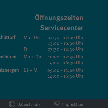
Öffnungszeiten
Servicecenter
hüttorf
Mo - Do
07:30 - 12:00 Uhr
13:00 - 16:30 Uhr
Fr
07:30 - 12:30 Uhr
msbüren
Mo + Do
10:00 - 12:30 Uhr
14:00 - 16:30 Uhr
alzbergen
Di + Mi
09:00 - 12:00 Uhr
14:00 - 16:30 Uhr
Datenschutz
Impressum