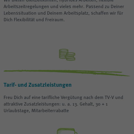
Arbeitszeitregelungen und vieles mehr. Passend zu Deiner
Lebenssituation und Deinem Arbeitsplatz, schaffen wir für
Dich Flexibilität und Freiraum.
Tarif- und Zusatzleistungen
Freu Dich auf eine tarifliche Vergütung nach dem TV-V und
attraktive Zusatzleistungen: u. a. 13. Gehalt, 30 + 1
Urlaubstage, Mitarbeiterrabatte