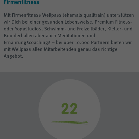
Firmenfitness
Mit Firmenfitness Wellpass (ehemals qualitrain) unterstützen
wir Dich bei einer gesunden Lebensweise. Premium Fitness-
oder Yogastudios, Schwimm- und Freizeitbäder, Kletter- und
Boulderhallen aber auch Meditationen und
Ernährungscoachings – bei über 10.000 Partnern bieten wir
mit Wellpass allen Mitarbeitenden genau das richtige
Angebot.
28