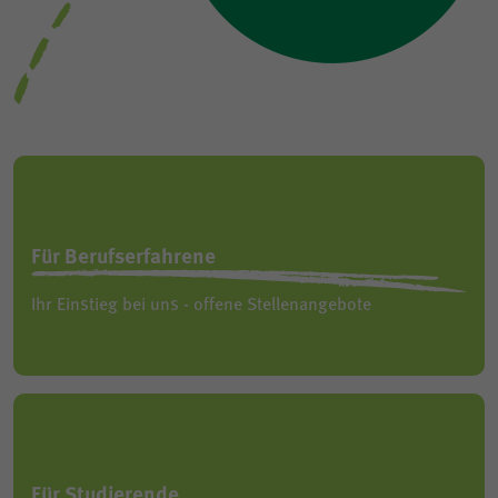
Für Berufserfahrene
Ihr Einstieg bei uns - offene Stellenangebote
Für Studierende