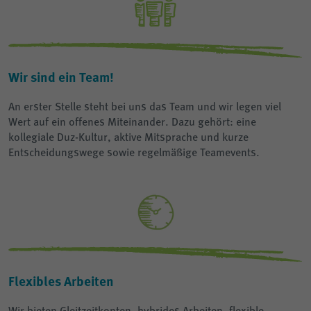
Wir sind ein Team!
An erster Stelle steht bei uns das Team und wir legen viel
Wert auf ein offenes Miteinander. Dazu gehört: eine
kollegiale Duz-Kultur, aktive Mitsprache und kurze
Entscheidungswege sowie regelmäßige Teamevents.
Flexibles Arbeiten
Wir bieten Gleitzeitkonten, hybrides Arbeiten, flexible