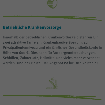
Betriebliche Krankenvorsorge
Innerhalb der betrieblichen Krankenvorsorge bieten wir Dir
zwei attraktive Tarife an: Krankenhausversorgung auf
Privatpatientenniveau und ein jährliches Gesundheitskonto in
Höhe von 600 €. Dies kann für Vorsorgeuntersuchungen,
Sehhilfen, Zahnersatz, Heilmittel und vieles mehr verwendet
werden. Und das Beste: Das Angebot ist für Dich kostenlos!