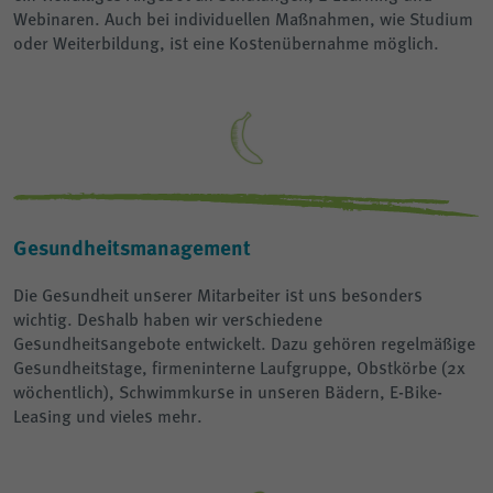
Webinaren. Auch bei individuellen Maßnahmen, wie Studium
oder Weiterbildung, ist eine Kostenübernahme möglich.
Gesundheitsmanagement
Die Gesundheit unserer Mitarbeiter ist uns besonders
wichtig. Deshalb haben wir verschiedene
Gesundheitsangebote entwickelt. Dazu gehören regelmäßige
Gesundheitstage, firmeninterne Laufgruppe, Obstkörbe (2x
wöchentlich), Schwimmkurse in unseren Bädern, E-Bike-
Leasing und vieles mehr.