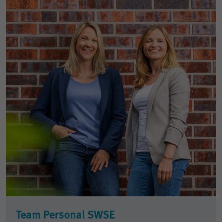
Team Personal SWSE