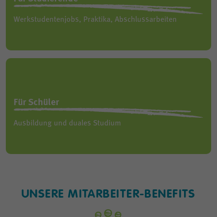
Werkstudentenjobs, Praktika, Abschlussarbeiten
Für Schüler
Ausbildung und duales Studium
UNSERE MITARBEITER-BENEFITS