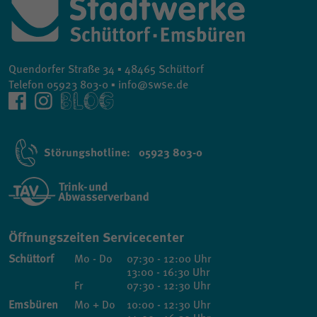
Quendorfer Straße 34 ▪ 48465 Schüttorf
Telefon 05923 803-0 ▪ info@swse.de
Störungshotline: 05923 803-0
Öffnungszeiten Servicecenter
Schüttorf
Mo - Do
07:30 - 12:00 Uhr
13:00 - 16:30 Uhr
Fr
07:30 - 12:30 Uhr
Emsbüren
Mo + Do
10:00 - 12:30 Uhr