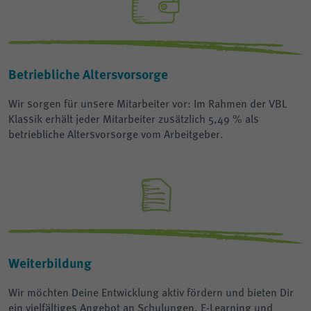
Betriebliche Altersvorsorge
Wir sorgen für unsere Mitarbeiter vor: Im Rahmen der VBL
Klassik erhält jeder Mitarbeiter zusätzlich 5,49 % als
betriebliche Altersvorsorge vom Arbeitgeber.
Weiterbildung
Wir möchten Deine Entwicklung aktiv fördern und bieten Dir
ein vielfältiges Angebot an Schulungen, E-Learning und