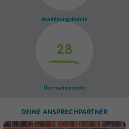
Ausbildungsberufe
36
Übernahmequote
DEINE ANSPRECHPARTNER