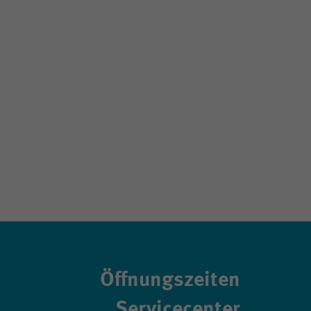
Öffnungszeiten
Servicecenter