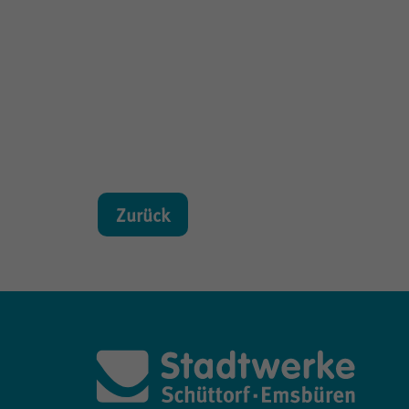
Zurück