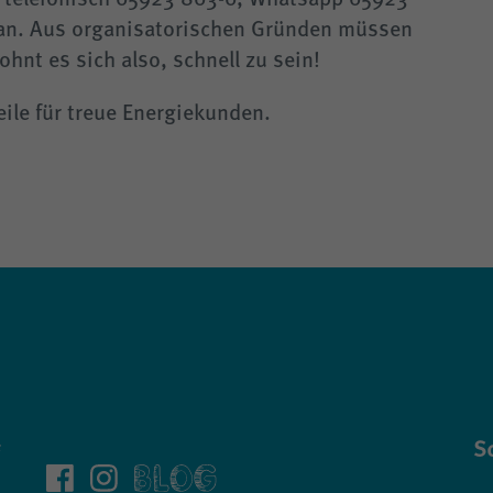
n. Aus organisatorischen Gründen müssen
ohnt es sich also, schnell zu sein!
eile für treue Energiekunden.
Sc