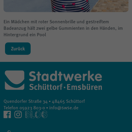
Ein Mädchen mit roter Sonnenbrille und gestreiftem
Badeanzug hält zwei gelbe Gummienten in den Händen, im
Hintergrund ein Pool
Zurück
Quendorfer Straße 34 ▪ 48465 Schüttorf
Telefon 05923 803-0 ▪ info@swse.de