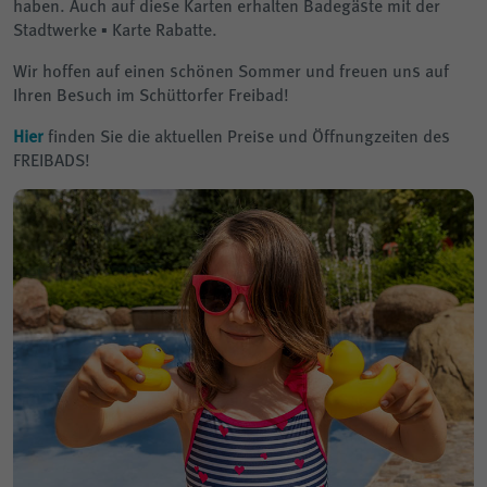
haben. Auch auf diese Karten erhalten Badegäste mit der
Stadtwerke ▪ Karte Rabatte.
Wir hoffen auf einen schönen Sommer und freuen uns auf
Ihren Besuch im Schüttorfer Freibad!
Hier
finden Sie die aktuellen Preise und Öffnungzeiten des
FREIBADS!