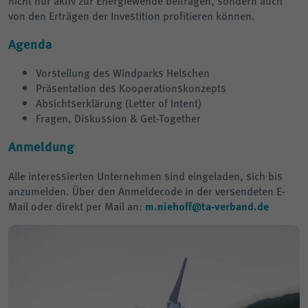
nicht nur aktiv zur Energiewende beitragen, sondern auch
von den Erträgen der Investition profitieren können.
Agenda
Vorstellung des Windparks Helschen
Präsentation des Kooperationskonzepts
Absichtserklärung (Letter of Intent)
Fragen, Diskussion & Get-Together
Anmeldung
Alle interessierten Unternehmen sind eingeladen, sich bis
anzumelden. Über den Anmeldecode in der versendeten E-
Mail oder direkt per Mail an:
m.niehoff@ta-verband.de