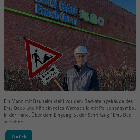
Ein Mann mit Bauhelm steht vor dem Backsteingebäude des
Ems Bads und hält ein rotes Warnschild mit Personensymbol
in der Hand. Über dem Eingang ist der Schriftzug "Ems Bad"
zu sehen.
Zurück