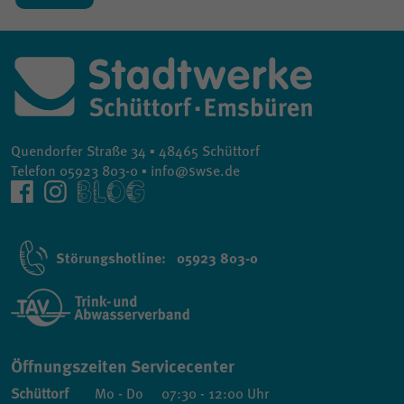
Quendorfer Straße 34 ▪ 48465 Schüttorf
Telefon 05923 803-0 ▪ info@swse.de
Störungshotline: 05923 803-0
Öffnungszeiten Servicecenter
Schüttorf
Mo - Do
07:30 - 12:00 Uhr