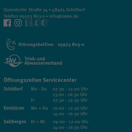
Quendorfer Straße 34 ▪ 48465 Schüttorf
Telefon 05923 803-0 ▪ info@swse.de
Störungshotline: 05923 803-0
Öffnungszeiten Servicecenter
Schüttorf
Mo - Do
07:30 - 12:00 Uhr
13:00 - 16:30 Uhr
Fr
07:30 - 12:30 Uhr
Emsbüren
Mo + Do
10:00 - 12:30 Uhr
14:00 - 16:30 Uhr
Salzbergen
Di + Mi
09:00 - 12:00 Uhr
14:00 - 16:30 Uhr