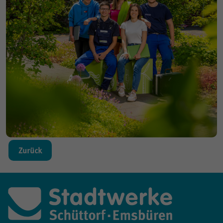
Zurück