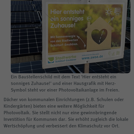
Ein Baustellenschild mit dem Text 'Hier entsteht ein
sonniges Zuhause!' und einer Hausgrafik mit Herz-
Symbol steht vor einer Photovoltaikanlage im Freien.
Dächer von kommunalen Einrichtungen (z.B. Schulen oder
Kindergärten) bieten eine weitere Möglichkeit für
Photovoltaik. Sie stellt nicht nur eine gewinnbringende
Investition für Kommunen dar. Sie erhöht zugleich die lokale
Wertschöpfung und verbessert den Klimaschutz vor Ort.