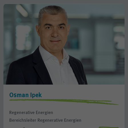
Osman Ipek
Regenerative Energien
Bereichsleiter Regenerative Energien