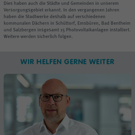
Dies haben auch die Städte und Gemeinden in unserem
Versorgungsgebiet erkannt. In den vergangenen Jahren
haben die Stadtwerke deshalb auf verschiedenen
kommunalen Dächern in Schüttorf, Emsbüren, Bad Bentheim
und Salzbergen insgesamt 15 Photovoltaikanlagen installiert.
Weitere werden sicherlich folgen.
WIR HELFEN GERNE WEITER