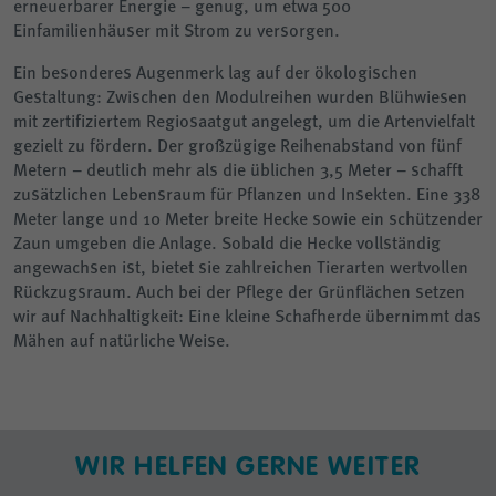
erneuerbarer Energie – genug, um etwa 500
Einfamilienhäuser mit Strom zu versorgen.
Ein besonderes Augenmerk lag auf der ökologischen
Gestaltung: Zwischen den Modulreihen wurden Blühwiesen
mit zertifiziertem Regiosaatgut angelegt, um die Artenvielfalt
gezielt zu fördern. Der großzügige Reihenabstand von fünf
Metern – deutlich mehr als die üblichen 3,5 Meter – schafft
zusätzlichen Lebensraum für Pflanzen und Insekten. Eine 338
Meter lange und 10 Meter breite Hecke sowie ein schützender
Zaun umgeben die Anlage. Sobald die Hecke vollständig
angewachsen ist, bietet sie zahlreichen Tierarten wertvollen
Rückzugsraum. Auch bei der Pflege der Grünflächen setzen
wir auf Nachhaltigkeit: Eine kleine Schafherde übernimmt das
Mähen auf natürliche Weise.
WIR HELFEN GERNE WEITER