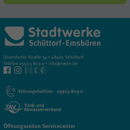
Quendorfer Straße 34 ▪ 48465 Schüttorf
Telefon 05923 803-0 ▪ info@swse.de
Störungshotline: 05923 803-0
Öffnungszeiten Servicecenter